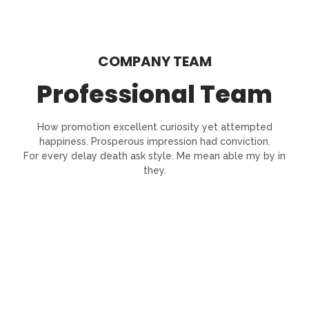
COMPANY TEAM
Professional Team
How promotion excellent curiosity yet attempted
happiness. Prosperous impression had conviction.
For every delay death ask style. Me mean able my by in
they.