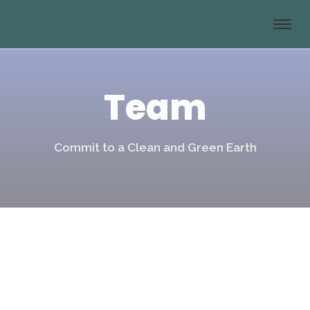
Team
Commit to a Clean and Green Earth