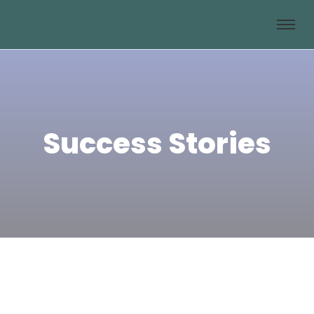
Success Stories